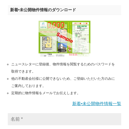
新着•未公開物件情報のダウンロード
ニュースレターに登録後、物件情報を閲覧するためのパスワードを
取得できます。
他の不動産会社様に公開できないため、ご登録いただいた方のみに
ご案内しております。
定期的に物件情報をメールでお伝えします。
新着•未公開物件情報一覧
名
前
*