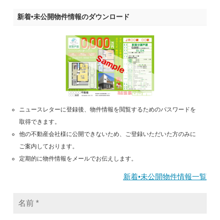
新着•未公開物件情報のダウンロード
ニュースレターに登録後、物件情報を閲覧するためのパスワードを
取得できます。
他の不動産会社様に公開できないため、ご登録いただいた方のみに
ご案内しております。
定期的に物件情報をメールでお伝えします。
新着•未公開物件情報一覧
名
前
*