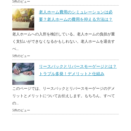
5件のビュー
老人ホーム費用のシミュレーションは必
要？老人ホームの費用を抑える方法は？
老人ホームへの入所を検討している。老人ホームの負担が重
く支払いができなくなるかもしれない。老人ホームを退去す
べ...
5件のビュー
リースバックとリバースモーゲージとは？
トラブル多発！デメリットと仕組み
このページでは、リースバックとリバースモーゲージのデメ
リットとメリットについてお伝えします。もちろん、すべて
の...
5件のビュー