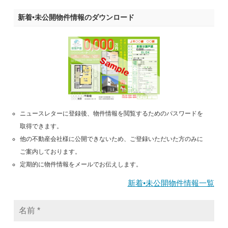
新着•未公開物件情報のダウンロード
ニュースレターに登録後、物件情報を閲覧するためのパスワードを
取得できます。
他の不動産会社様に公開できないため、ご登録いただいた方のみに
ご案内しております。
定期的に物件情報をメールでお伝えします。
新着•未公開物件情報一覧
名
前
*