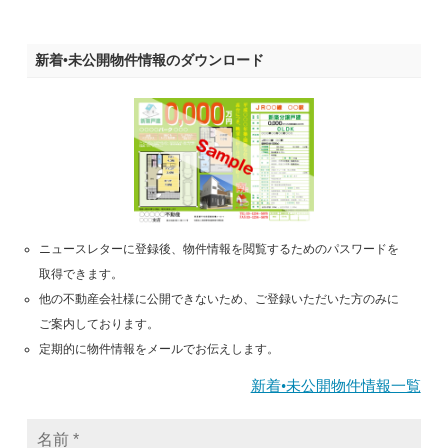
新着•未公開物件情報のダウンロード
ニュースレターに登録後、物件情報を閲覧するためのパスワードを
取得できます。
他の不動産会社様に公開できないため、ご登録いただいた方のみに
ご案内しております。
定期的に物件情報をメールでお伝えします。
新着•未公開物件情報一覧
名
前