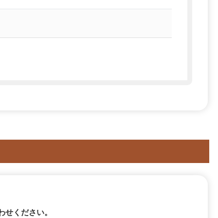
わせください。