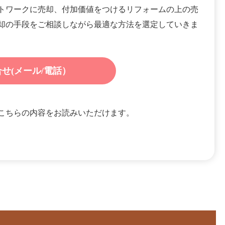
トワークに売却、付加価値をつけるリフォームの上の売
却の手段をご相談しながら最適な方法を選定していきま
せ(メール/電話）
こちらの内容をお読みいただけます。