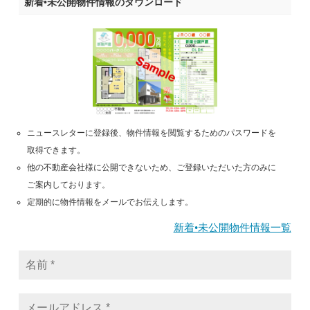
新着•未公開物件情報のダウンロード
ニュースレターに登録後、物件情報を閲覧するためのパスワードを
取得できます。
他の不動産会社様に公開できないため、ご登録いただいた方のみに
ご案内しております。
定期的に物件情報をメールでお伝えします。
新着•未公開物件情報一覧
名
前
*
メ