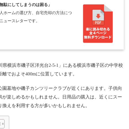
無駄にしてしまうのは困る」
人ホームの選び方、自宅売却の方法につ
ニュースレターです。
 神奈川県横浜市磯子区洋光台2-5-1」にある横浜市磯子区の中学校
離でおよそ400mに位置しています。
公園墓地や磯子カンツリークラブが近くにあります。子供向
供が楽しめるかもしれません。日用品の購入は、近くにスー
り換えを利用する方が多いかもしれません。