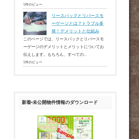
5件のビュー
リースバックとリバースモ
ーゲージとは？トラブル多
発！デメリットと仕組み
このページでは、リースバックとリバースモ
ーゲージのデメリットとメリットについてお
伝えします。もちろん、すべての...
5件のビュー
新着•未公開物件情報のダウンロード