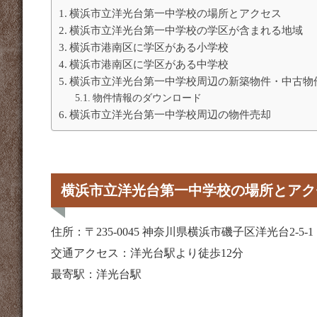
横浜市立洋光台第一中学校の場所とアクセス
横浜市立洋光台第一中学校の学区が含まれる地域
横浜市港南区に学区がある小学校
横浜市港南区に学区がある中学校
横浜市立洋光台第一中学校周辺の新築物件・中古物
物件情報のダウンロード
横浜市立洋光台第一中学校周辺の物件売却
横浜市立洋光台第一中学校の場所とアク
住所：〒235-0045 神奈川県横浜市磯子区洋光台2-5-1
交通アクセス：洋光台駅より徒歩12分
最寄駅：洋光台駅