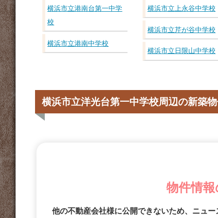
横浜市立港南台第一中学
横浜市立上永谷中学校
校
横浜市立芹が谷中学校
横浜市立港南中学校
横浜市立日限山中学校
横浜市立洋光台第一中学校周辺の新築物
物件情報
他の不動産会社様に公開できないため、ニュー