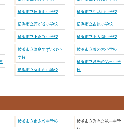
横浜市立日限山小学校
横浜市立相武山小学校
横浜市立芹が谷小学校
横浜市立吉原小学校
横浜市立下永谷小学校
横浜市立上大岡小学校
横浜市立野庭すずかけ小
横浜市立藤の木小学校
学校
校
横浜市立洋光台第三小学
横浜市立丸山台小学校
校
横浜市立東永谷中学校
横浜市立洋光台第一中学