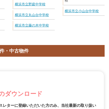
校
横浜市立野庭中学校
横浜市立小山台中学校
横浜市立丸山台中学校
横浜市立藤の木中学校
件・中古物件
のダウンロード
スレターに登録いただいた方のみ、当社最新の取り扱い