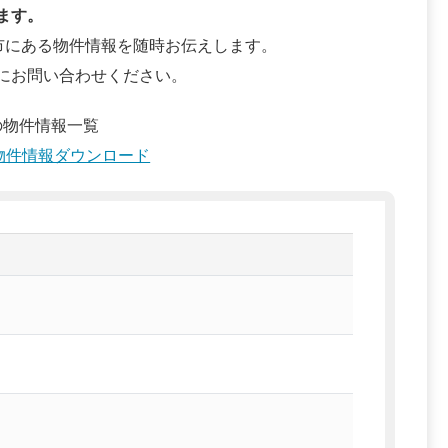
ます。
市にある物件情報を随時お伝えします。
にお問い合わせください。
の物件情報一覧
物件情報ダウンロード