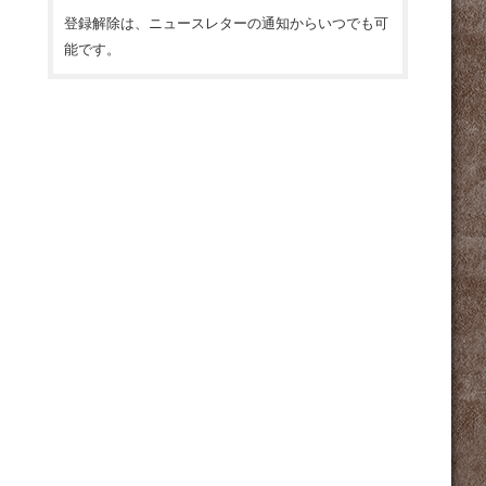
登録解除は、ニュースレターの通知からいつでも可
能です。