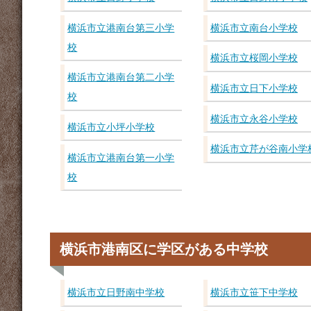
横浜市立港南台第三小学
横浜市立南台小学校
校
横浜市立桜岡小学校
横浜市立港南台第二小学
横浜市立日下小学校
校
横浜市立永谷小学校
横浜市立小坪小学校
横浜市立芹が谷南小学
横浜市立港南台第一小学
校
横浜市港南区に学区がある中学校
横浜市立日野南中学校
横浜市立笹下中学校