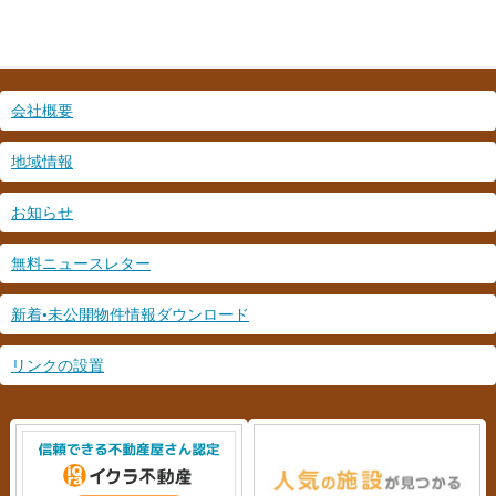
会社概要
地域情報
お知らせ
無料ニュースレター
新着•未公開物件情報ダウンロード
リンクの設置