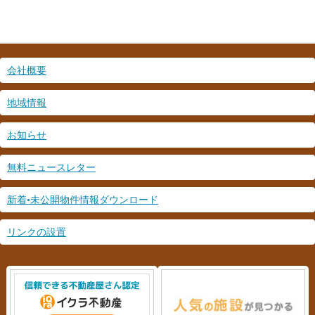
会社概要
地域情報
お知らせ
無料ニュースレター
新着•未公開物件情報ダウンロード
リンクの設置