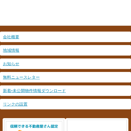
会社概要
地域情報
お知らせ
無料ニュースレター
新着•未公開物件情報ダウンロード
リンクの設置