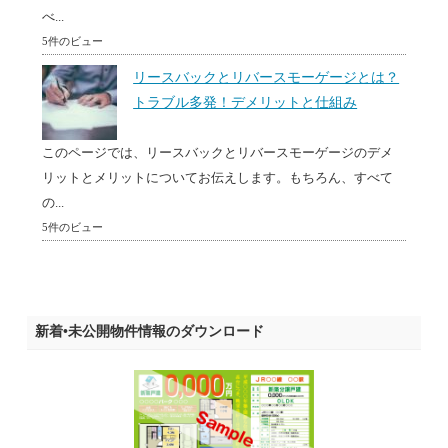
べ...
5件のビュー
リースバックとリバースモーゲージとは？
トラブル多発！デメリットと仕組み
このページでは、リースバックとリバースモーゲージのデメ
リットとメリットについてお伝えします。もちろん、すべて
の...
5件のビュー
新着•未公開物件情報のダウンロード