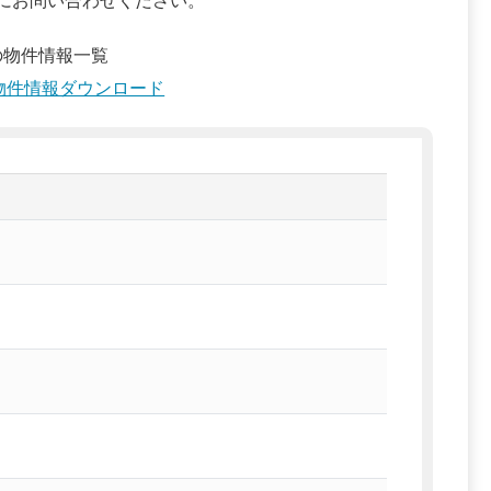
にお問い合わせください。
の物件情報一覧
物件情報ダウンロード