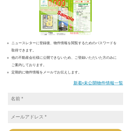
ニュースレターに登録後、物件情報を閲覧するためのパスワードを
取得できます。
他の不動産会社様に公開できないため、ご登録いただいた方のみに
ご案内しております。
定期的に物件情報をメールでお伝えします。
新着•未公開物件情報一覧
名
前
*
メ
ー
ル
ア