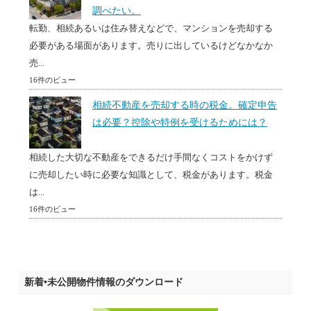
調べたい。
転勤、相続あるいは住み替えなどで、マンションを売却する
必要がある場面があります。売りに出しているけどなかなか
売...
16件のビュー
相続不動産を売却する時の税金。確定申告
は必要？控除や特例を受けるためには？
相続した大切な不動産をできるだけ手間なくコストをかけず
に売却したい時に必要な知識として、税金があります。税金
は...
16件のビュー
新着•未公開物件情報のダウンロード