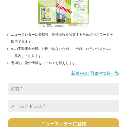
ニュースレターに登録後、物件情報を閲覧するためのパスワードを
取得できます。
他の不動産会社様に公開できないため、ご登録いただいた方のみに
ご案内しております。
定期的に物件情報をメールでお伝えします。
新着•未公開物件情報一覧
名
前
*
メ
ー
ル
ア
ド