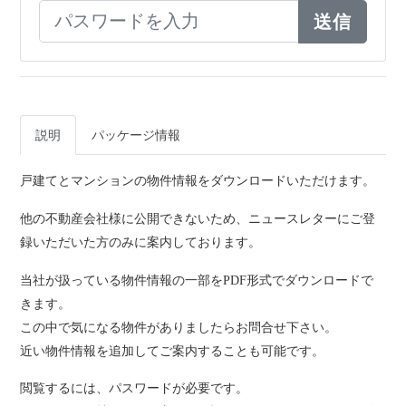
説明
パッケージ情報
戸建てとマンションの物件情報をダウンロードいただけます。
他の不動産会社様に公開できないため、ニュースレターにご登
録いただいた方のみに案内しております。
当社が扱っている物件情報の一部をPDF形式でダウンロードで
きます。
この中で気になる物件がありましたらお問合せ下さい。
近い物件情報を追加してご案内することも可能です。
閲覧するには、パスワードが必要です。