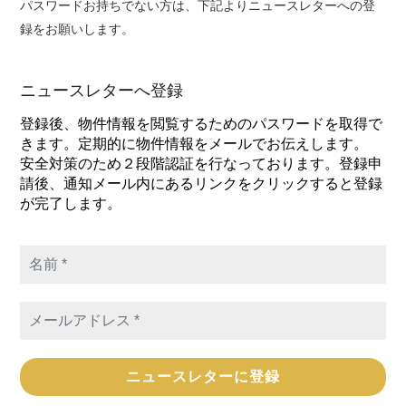
パスワードお持ちでない方は、下記よりニュースレターへの登
録をお願いします。
ニュースレターへ登録
登録後、物件情報を閲覧するためのパスワードを取得で
きます。定期的に物件情報をメールでお伝えします。
安全対策のため２段階認証を行なっております。登録申
請後、通知メール内にあるリンクをクリックすると登録
が完了します。
名
前
*
メ
ー
ル
ア
ド
レ