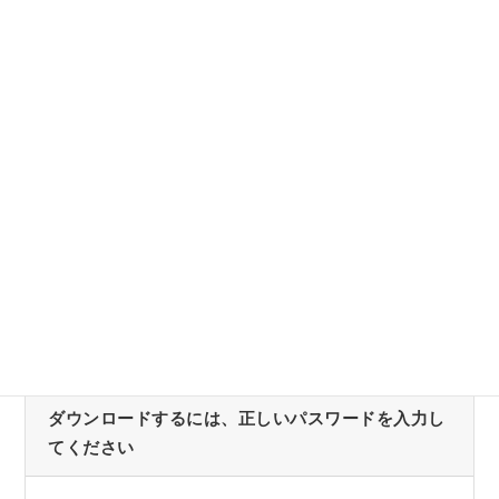
2023/3/17:横浜市栄区の物件情報
ダウンロードするには、正しいパスワードを入力し
てください