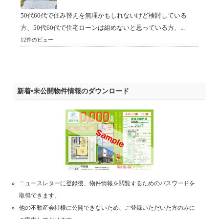
50代60代で住み替えを無理かもしれないけど検討している
方、50代60代で住宅ローンは組めないと思っている方、...
12件のビュー
新着•未公開物件情報のダウンロード
ニュースレターに登録後、物件情報を閲覧するためのパスワードを
取得できます。
他の不動産会社様に公開できないため、ご登録いただいた方のみに