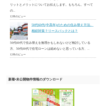
リットとメリットについてお伝えします。もちろん、すべて
の...
12件のビュー
50代60代(中高年)のための住み替え方法。
相続対策？リースバックとは？
50代60代で住み替えを無理かもしれないけど検討している
方、50代60代で住宅ローンは組めないと思っている方、...
12件のビュー
新着•未公開物件情報のダウンロード