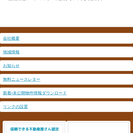
会社概要
地域情報
お知らせ
無料ニュースレター
新着•未公開物件情報ダウンロード
リンクの設置