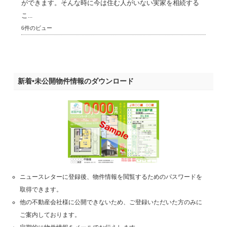
ができます。そんな時に今は住む人がいない実家を相続する
こ...
6件のビュー
新着•未公開物件情報のダウンロード
ニュースレターに登録後、物件情報を閲覧するためのパスワードを
取得できます。
他の不動産会社様に公開できないため、ご登録いただいた方のみに
ご案内しております。