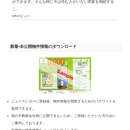
ができます。そんな時に今は住む人がいない実家を相続する
こ...
6件のビュー
新着•未公開物件情報のダウンロード
ニュースレターに登録後、物件情報を閲覧するためのパスワードを
取得できます。
他の不動産会社様に公開できないため、ご登録いただいた方のみに
ご案内しております。