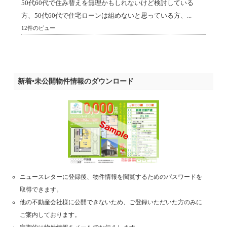
50代60代で住み替えを無理かもしれないけど検討している
方、50代60代で住宅ローンは組めないと思っている方、...
12件のビュー
新着•未公開物件情報のダウンロード
ニュースレターに登録後、物件情報を閲覧するためのパスワードを
取得できます。
他の不動産会社様に公開できないため、ご登録いただいた方のみに
ご案内しております。