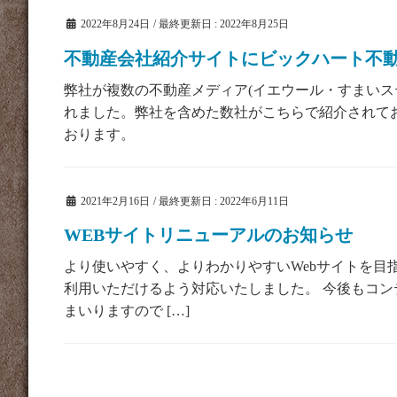
2022年8月24日
/ 最終更新日 :
2022年8月25日
不動産会社紹介サイトにビックハート不
弊社が複数の不動産メディア(イエウール・すまいス
れました。弊社を含めた数社がこちらで紹介されて
おります。
2021年2月16日
/ 最終更新日 :
2022年6月11日
WEBサイトリニューアルのお知らせ
より使いやすく、よりわかりやすいWebサイトを目
利用いただけるよう対応いたしました。 今後もコン
まいりますので […]