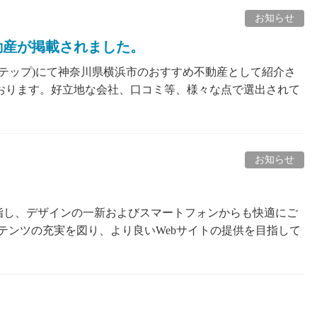
お知らせ
動産が掲載されました。
テップ)にて神奈川県横浜市のおすすめ不動産として紹介さ
おります。好立地な会社、口コミ等、様々な点で選出されて
お知らせ
指し、デザインの一新およびスマートフォンからも快適にご
テンツの充実を図り、より良いWebサイトの提供を目指して