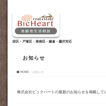
栄区・戸塚区・港南区・鎌倉・藤沢対応
お知らせ
HOME
お知らせ
株式会社ビックハートの最新のお知らせを掲載して