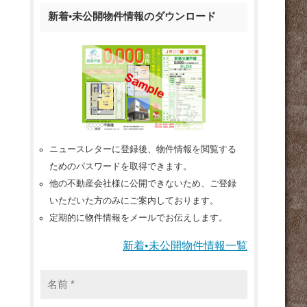
新着•未公開物件情報のダウンロード
ニュースレターに登録後、物件情報を閲覧する
ためのパスワードを取得できます。
他の不動産会社様に公開できないため、ご登録
いただいた方のみにご案内しております。
定期的に物件情報をメールでお伝えします。
新着•未公開物件情報一覧
名
前
*