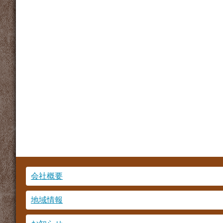
会社概要
地域情報