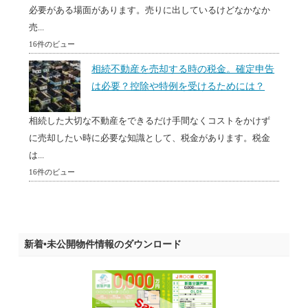
必要がある場面があります。売りに出しているけどなかなか
売...
16件のビュー
相続不動産を売却する時の税金。確定申告
は必要？控除や特例を受けるためには？
相続した大切な不動産をできるだけ手間なくコストをかけず
に売却したい時に必要な知識として、税金があります。税金
は...
16件のビュー
新着•未公開物件情報のダウンロード