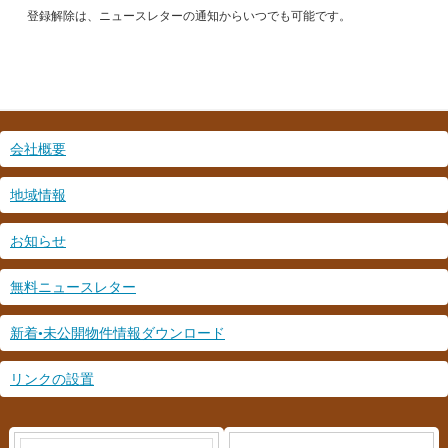
*
登録解除は、ニュースレターの通知からいつでも可能です。
会社概要
地域情報
お知らせ
無料ニュースレター
新着•未公開物件情報ダウンロード
リンクの設置