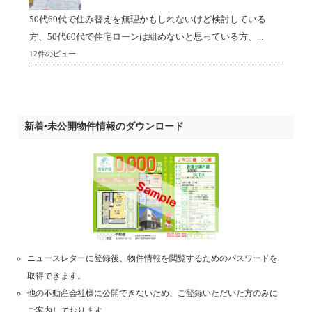
50代60代で住み替えを無理かもしれないけど検討している
方、50代60代で住宅ローンは組めないと思っている方、...
12件のビュー
新着•未公開物件情報のダウンロード
ニュースレターに登録後、物件情報を閲覧するためのパスワードを
取得できます。
他の不動産会社様に公開できないため、ご登録いただいた方のみに
ご案内しております。