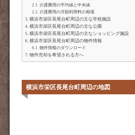
介護費用の平均値と中央値
介護費用の月額利用料の相場
横浜市栄区長尾台町周辺の主な学校施設
横浜市栄区長尾台町周辺の主な公園
横浜市栄区長尾台町周辺の主なショッピング施設
横浜市栄区長尾台町周辺の物件情報
物件情報のダウンロード
物件売却を希望される方へ
横浜市栄区長尾台町周辺の地図