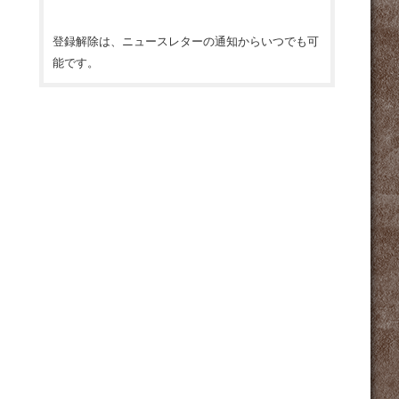
ス
*
登録解除は、ニュースレターの通知からいつでも可
能です。