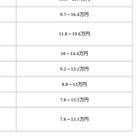
9.7～16.4万円
11.8～19.6万円
10～14.4万円
9.2～13.2万円
8.8～13万円
7.6～13.5万円
7.6～13.1万円