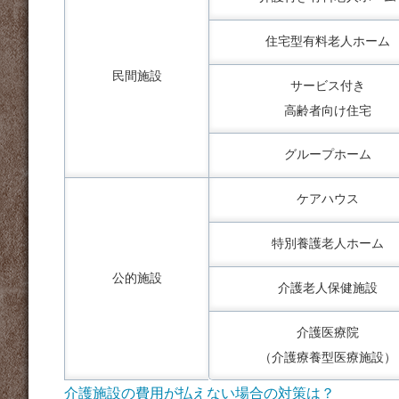
住宅型有料老人ホーム
民間施設
サービス付き
高齢者向け住宅
グループホーム
ケアハウス
特別養護老人ホーム
公的施設
介護老人保健施設
介護医療院
（介護療養型医療施設）
介護施設の費用が払えない場合の対策は？