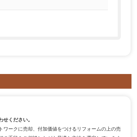
わせください。
トワークに売却、付加価値をつけるリフォームの上の売