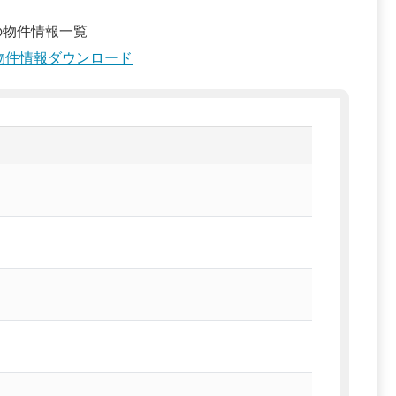
の物件情報一覧
物件情報ダウンロード