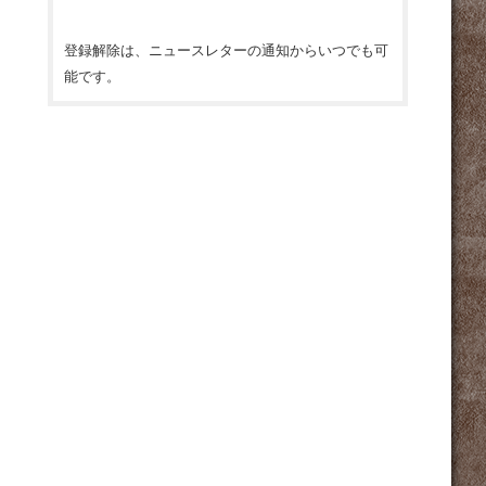
ス
*
登録解除は、ニュースレターの通知からいつでも可
能です。