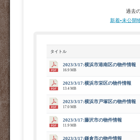
過去
新着•未公開
タイトル
2023/3/17:横浜市港南区の物件情報
16.9 MB
2023/3/17:横浜市栄区の物件情報
13.4 MB
2023/3/17:横浜市戸塚区の物件情報
17.0 MB
2023/3/17:藤沢市の物件情報
11.9 MB
2023/3/17:鎌倉市の物件情報