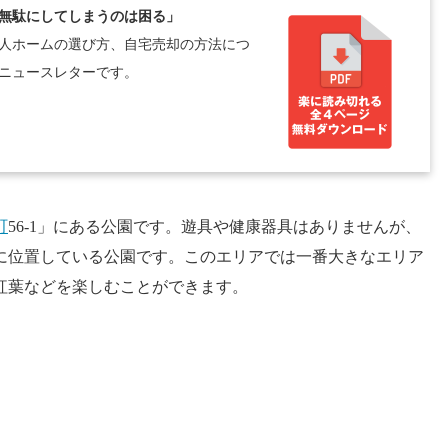
無駄にしてしまうのは困る」
人ホームの選び方、自宅売却の方法につ
ニュースレターです。
町
56-1」にある公園です。遊具や健康器具はありませんが、
に位置している公園です。このエリアでは一番大きなエリア
紅葉などを楽しむことができます。