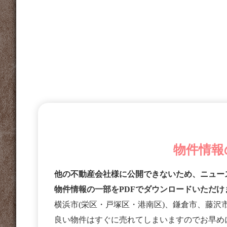
物件情報
他の不動産会社様に公開できないため、ニュー
物件情報の一部をPDFでダウンロードいただけ
横浜市(栄区・戸塚区・港南区)、鎌倉市、藤沢
良い物件はすぐに売れてしまいますのでお早め